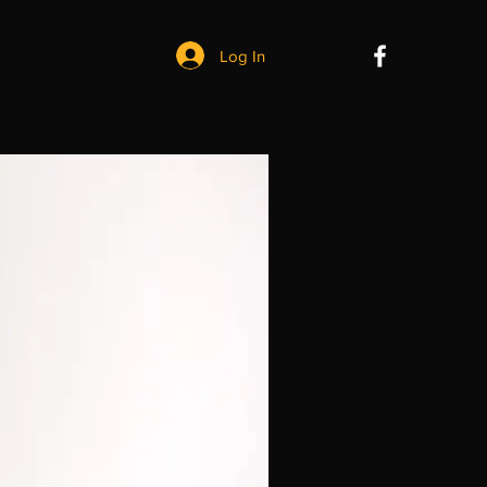
Log In