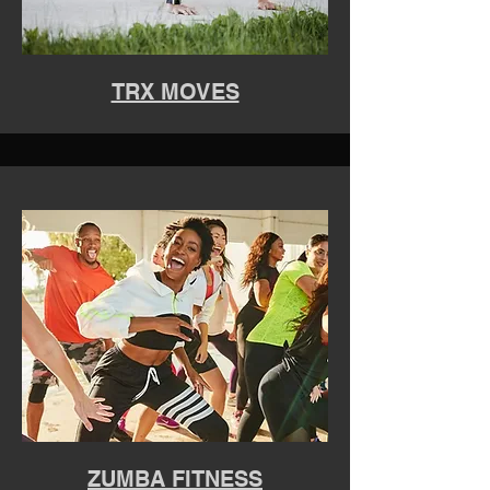
TRX MOVES
ZUMBA FITNESS