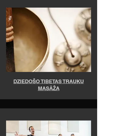
DZIEDOŠO TIBETAS TRAUKU
MASĀŽA