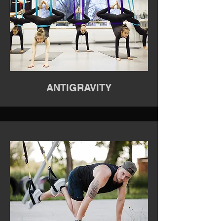
ANTIGRAVITY