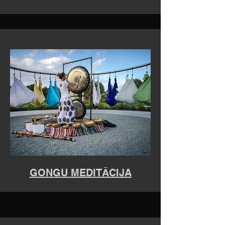
GONGU MEDITĀCIJA